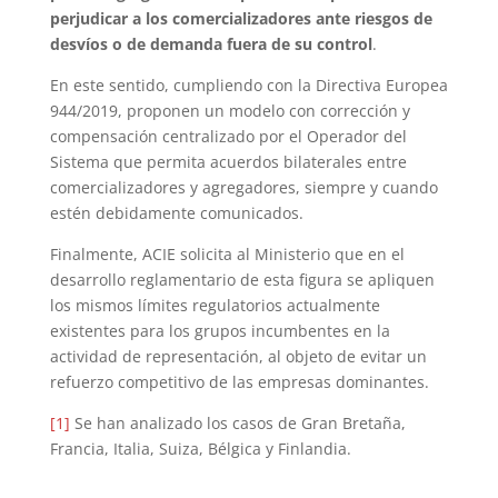
perjudicar a los comercializadores ante riesgos de
desvíos o de demanda fuera de su control
.
En este sentido, cumpliendo con la Directiva Europea
944/2019, proponen un modelo con corrección y
compensación centralizado por el Operador del
Sistema que permita acuerdos bilaterales entre
comercializadores y agregadores, siempre y cuando
estén debidamente comunicados.
Finalmente, ACIE solicita al Ministerio que en el
desarrollo reglamentario de esta figura se apliquen
los mismos límites regulatorios actualmente
existentes para los grupos incumbentes en la
actividad de representación, al objeto de evitar un
refuerzo competitivo de las empresas dominantes.
[1]
Se han analizado los casos de Gran Bretaña,
Francia, Italia, Suiza, Bélgica y Finlandia.