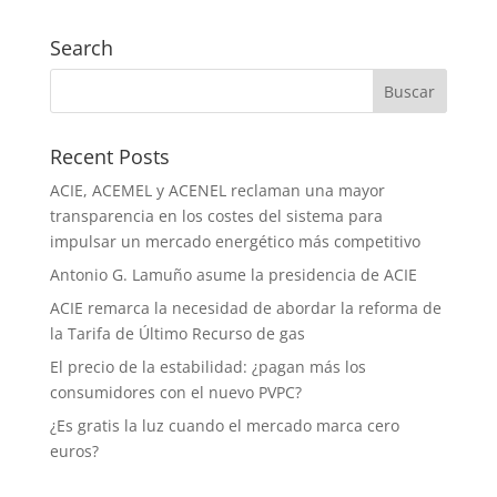
Search
Recent Posts
ACIE, ACEMEL y ACENEL reclaman una mayor
transparencia en los costes del sistema para
impulsar un mercado energético más competitivo
Antonio G. Lamuño asume la presidencia de ACIE
ACIE remarca la necesidad de abordar la reforma de
la Tarifa de Último Recurso de gas
El precio de la estabilidad: ¿pagan más los
consumidores con el nuevo PVPC?
¿Es gratis la luz cuando el mercado marca cero
euros?