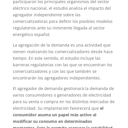
participaron los principales organismos del sector
eléctrico nacional, el estudio analiza el impacto del
agregador independiente sobre las
comercializadoras para definir los posibles modelos
regulatorios ante su inminente llegada al sector
energético español.
La agregación de la demanda es una actividad que
vienen realizando los comercializadores desde hace
tiempo. En este sentido, el estudio incluye las
barreras regulatorias con las que se encuentran los
comercializadores y con las que también se
encontrarán los agregadores independientes.
El agregador de demanda gestionará la demanda de
varios consumidores o generadores de electricidad
para su venta o compra en los distintos mercados de
electricidad. Su implantación favorecerá que
el
consumidor asuma un papel más activo al
modificar su consumo en determinados
momentos. Esto le permite asegurar la estabilidad