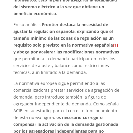
del sistema eléctrico a la vez que obtiene un
beneficio económico.
En su análisis
Frontier destaca la necesidad de
ajustar la regulación española, explicando que el
tamaño mínimo de las zonas de regulación es un
requisito solo previsto en la normativa española
[1]
y aboga por acelerar las modificaciones normativas
que permitan a la demanda participar en todos los
servicios de ajuste y balance como restricciones
técnicas, aún limitado a la demanda.
La normativa europea sigue permitiendo a las
comercializadoras prestar servicios de agregación de
demanda, pero introduce también la figura de
agregador independiente de demanda. Como señala
ACIE en su estudio, para el correcto funcionamiento
de esta nueva figura,
es necesario corregir o
compensar la activación de la demanda gestionada
por los agregadores independientes para no