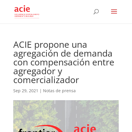
ACIE propone una
agregación de demanda
con compensación entre
agregador y
comercializador
Sep 29, 2021
|
Notas de prensa