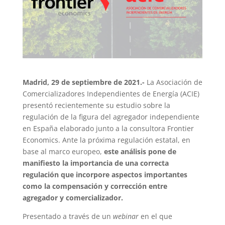
Madrid, 29 de septiembre de 2021.-
La Asociación de
Comercializadores Independientes de Energía (ACIE)
presentó recientemente su estudio sobre la
regulación de la figura del agregador independiente
en España elaborado junto a la consultora Frontier
Economics. Ante la próxima regulación estatal, en
base al marco europeo,
este análisis pone de
manifiesto la importancia de una correcta
regulación que incorpore aspectos importantes
como la compensación y corrección entre
agregador y comercializador.
Presentado a través de un
webinar
en el que