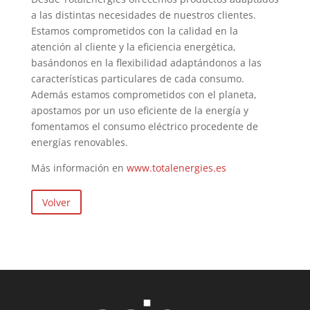
a las distintas necesidades de nuestros clientes.
Estamos comprometidos con la calidad en la
atención al cliente y la eficiencia energética,
basándonos en la flexibilidad adaptándonos a las
características particulares de cada consumo.
Además estamos comprometidos con el planeta,
apostamos por un uso eficiente de la energía y
fomentamos el consumo eléctrico procedente de
energías renovables.
Más información en
www.totalenergies.es
Volver