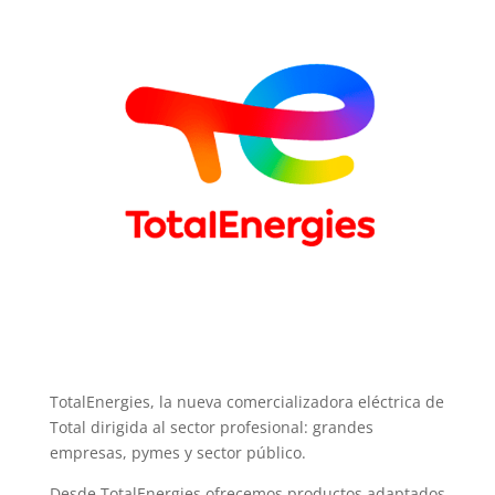
TotalEnergies, la nueva comercializadora eléctrica de
Total dirigida al sector profesional: grandes
empresas, pymes y sector público.
Desde TotalEnergies ofrecemos productos adaptados